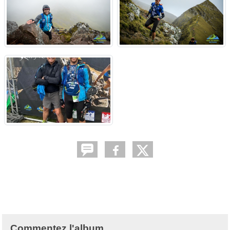
Commentez l'album