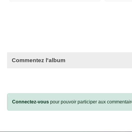
Commentez l'album
Connectez-vous
pour pouvoir participer aux commentair