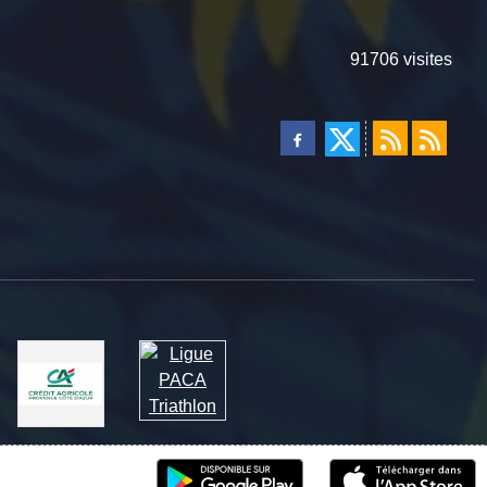
91706
visites