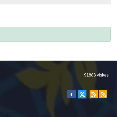
91883
visites