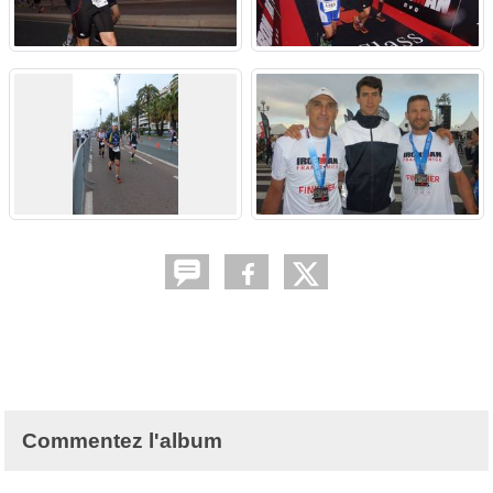
Commentez l'album