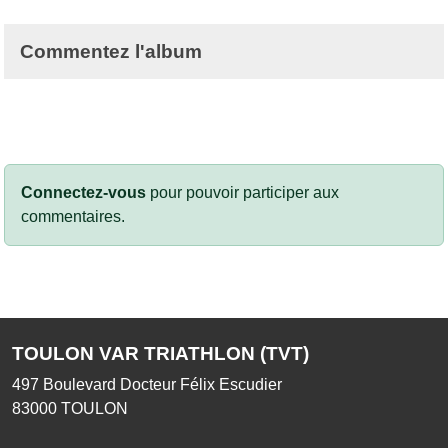
Commentez l'album
Connectez-vous
pour pouvoir participer aux
commentaires.
TOULON VAR TRIATHLON (TVT)
497 Boulevard Docteur Félix Escudier
83000
TOULON