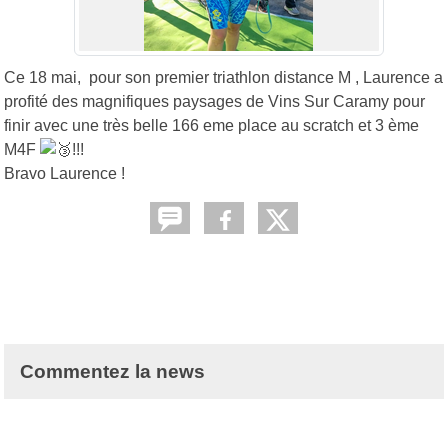
Ce 18 mai, pour son premier triathlon distance M , Laurence a
profité des magnifiques paysages de Vins Sur Caramy pour
finir avec une très belle 166 eme place au scratch et 3 ème
M4F
!!!
Bravo Laurence !
Commentez la news