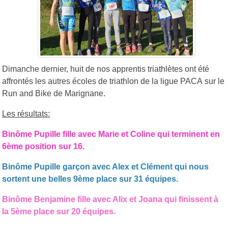
Dimanche dernier, huit de nos apprentis triathlètes ont été
affrontés les autres écoles de triathlon de la ligue PACA sur le
Run and Bike de Marignane.
Les résultats:
Binôme Pupille fille avec Marie et Coline qui terminent en
6ème position sur 16.
Binôme Pupille garçon avec Alex et Clément qui nous
sortent une belles 9ème place sur 31 équipes.
Binôme Benjamine fille avec Alix et Joana qui finissent à
la 5ème place sur 20 équipes.