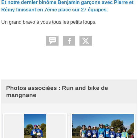
Et notre dernier binôme Benjamin garçons avec Pierre et
Rémy finissant en 7éme place sur 27 équipes.
Un grand bravo à vous tous les petits loups.
Photos associées : Run and bike de
marignane