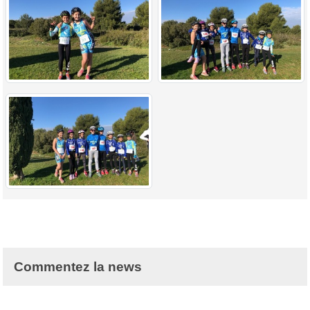
Commentez la news