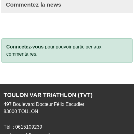
Commentez la news
Connectez-vous
pour pouvoir participer aux
commentaires.
TOULON VAR TRIATHLON (TVT)
497 Boulevard Docteur Félix Escudier
83000
TOULON
Tél. :
0615109239