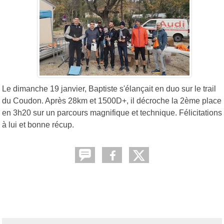
Le dimanche 19 janvier, Baptiste s'élançait en duo sur le trail
du Coudon. Après 28km et 1500D+, il décroche la 2ème place
en 3h20 sur un parcours magnifique et technique. Félicitations
à lui et bonne récup.